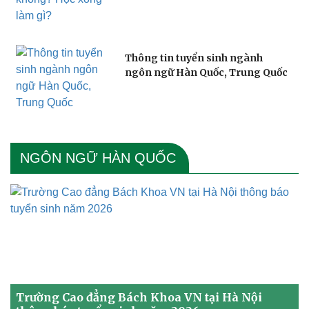
Thông tin tuyển sinh ngành
ngôn ngữ Hàn Quốc, Trung Quốc
NGÔN NGỮ HÀN QUỐC
Trường Cao đẳng Bách Khoa VN tại Hà Nội