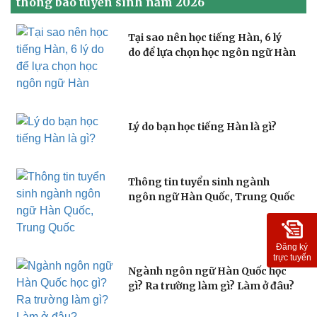
thông báo tuyển sinh năm 2026
Tại sao nên học tiếng Hàn, 6 lý
do để lựa chọn học ngôn ngữ Hàn
Lý do bạn học tiếng Hàn là gì?
Thông tin tuyển sinh ngành
ngôn ngữ Hàn Quốc, Trung Quốc
Đăng ký
trực tuyến
Ngành ngôn ngữ Hàn Quốc học
gì? Ra trường làm gì? Làm ở đâu?