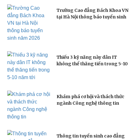
Trường Cao đẳng Bách Khoa VN
tại Hà Nội thông báo tuyển sinh
năm 2026
Thiếu 3 kỹ năng này dân IT
không thể thăng tiến trong 5-10
năm tới
Khám phá cơ hội và thách thức
ngành Công nghệ thông tin
Thông tin tuyển sinh cao đẳng