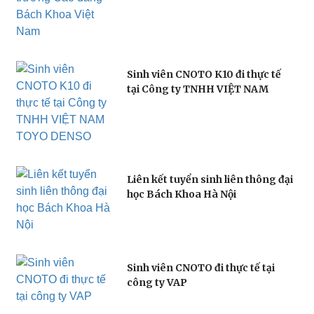
Sinh viên CNOTO K10 đi thực tế
tại Công ty TNHH VIỆT NAM
TOYO DENSO
Liên kết tuyển sinh liên thông đại
học Bách Khoa Hà Nội
Sinh viên CNOTO đi thực tế tại
công ty VAP