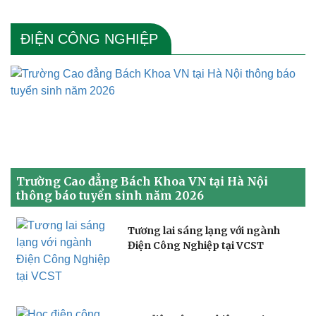
ĐIỆN CÔNG NGHIỆP
Trường Cao đẳng Bách Khoa VN tại Hà Nội
thông báo tuyển sinh năm 2026
Tương lai sáng lạng với ngành
Điện Công Nghiệp tại VCST