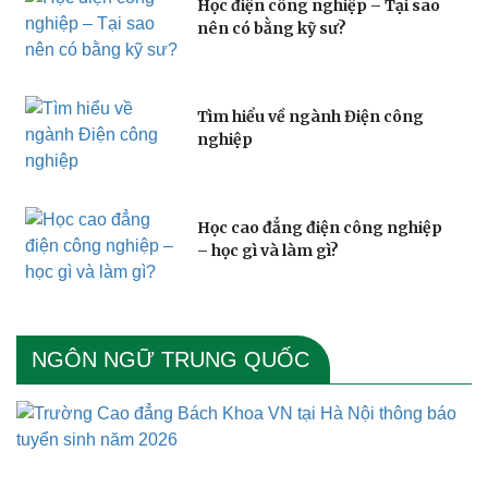
Học điện công nghiệp – Tại sao
nên có bằng kỹ sư?
Tìm hiểu về ngành Điện công
nghiệp
Học cao đẳng điện công nghiệp
– học gì và làm gì?
NGÔN NGỮ TRUNG QUỐC