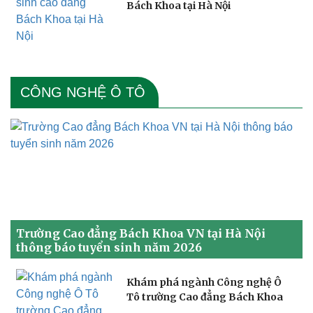
Bách Khoa tại Hà Nội
CÔNG NGHỆ Ô TÔ
Trường Cao đẳng Bách Khoa VN tại Hà Nội
thông báo tuyển sinh năm 2026
Khám phá ngành Công nghệ Ô
Tô trường Cao đẳng Bách Khoa
Việt Nam