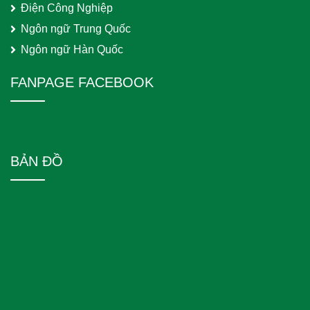
Điện Công Nghiệp
Ngôn ngữ Trung Quốc
Ngôn ngữ Hàn Quốc
FANPAGE FACEBOOK
BẢN ĐỒ