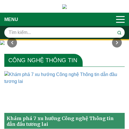
MENU
CÔNG NGHỆ THÔNG TIN
Khám phá 7 xu hướng Công nghệ Thông tin
dẫn đầu tương lai