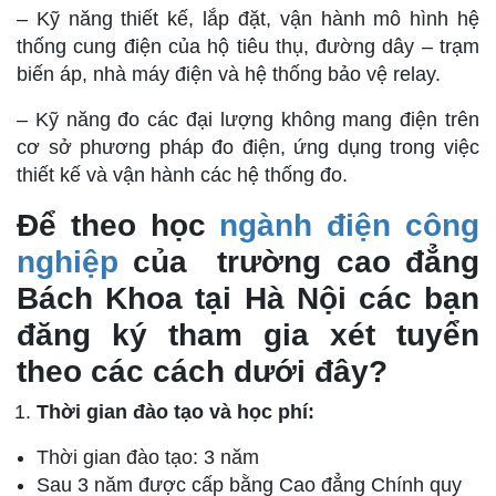
– Kỹ năng thiết kế, lắp đặt, vận hành mô hình hệ
thống cung điện của hộ tiêu thụ, đường dây – trạm
biến áp, nhà máy điện và hệ thống bảo vệ relay.
– Kỹ năng đo các đại lượng không mang điện trên
cơ sở phương pháp đo điện, ứng dụng trong việc
thiết kế và vận hành các hệ thống đo.
Để theo học
ngành điện công
nghiệp
của trường cao đẳng
Bách Khoa tại Hà Nội các bạn
đăng ký tham gia xét tuyển
theo các cách dưới đây?
Thời gian đào tạo và học phí:
Thời gian đào tạo: 3 năm
Sau 3 năm được cấp bằng Cao đẳng Chính quy