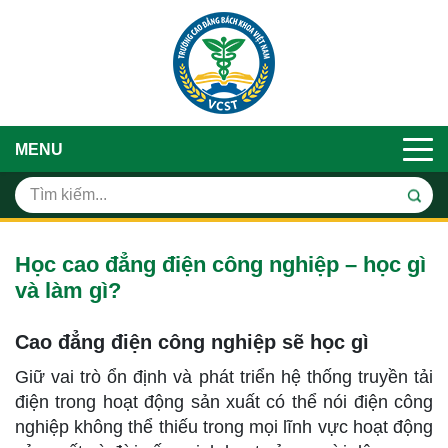
MENU
Học cao đẳng điện công nghiệp – học gì
và làm gì?
Cao đẳng điện công nghiệp sẽ học gì
Giữ vai trò ổn định và phát triển hệ thống truyền tải
điện trong hoạt động sản xuất có thể nói điện công
nghiệp không thể thiếu trong mọi lĩnh vực hoạt động