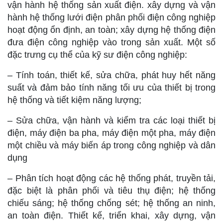
vận hành hệ thống sản xuất điện. xây dựng và vận
hành hệ thống lưới điện phân phối điện công nghiệp
hoạt động ổn định, an toàn; xây dựng hệ thống điện
đưa điện công nghiệp vào trong sản xuất. Một số
đặc trưng cụ thể của kỹ sư điện công nghiệp:
– Tính toán, thiết kế, sửa chữa, phát huy hết năng
suất và đảm bảo tính năng tối ưu của thiết bị trong
hệ thống và tiết kiệm năng lượng;
– Sửa chữa, vận hành và kiểm tra các loại thiết bị
điện, máy điện ba pha, máy điện một pha, máy điện
một chiều và máy biến áp trong công nghiệp và dân
dụng
– Phân tích hoạt động các hệ thống phát, truyền tải,
đặc biệt là phân phối và tiêu thụ điện; hệ thống
chiếu sáng; hệ thống chống sét; hệ thống an ninh,
an toàn điện. Thiết kế, triển khai, xây dựng, vận