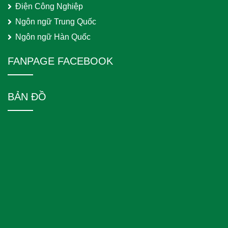
Điện Công Nghiệp
Ngôn ngữ Trung Quốc
Ngôn ngữ Hàn Quốc
FANPAGE FACEBOOK
BẢN ĐỒ