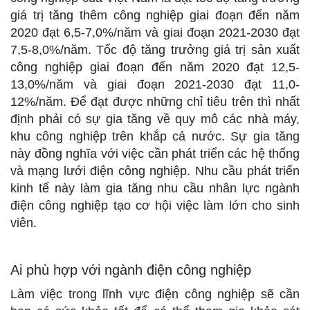
giá trị tăng thêm công nghiệp giai đoạn đến năm
2020 đạt 6,5-7,0%/năm và giai đoạn 2021-2030 đạt
7,5-8,0%/năm. Tốc độ tăng trưởng giá trị sản xuất
công nghiệp giai đoạn đến năm 2020 đạt 12,5-
13,0%/năm và giai đoạn 2021-2030 đạt 11,0-
12%/năm. Để đạt được những chỉ tiêu trên thì nhất
định phải có sự gia tăng về quy mô các nhà máy,
khu công nghiệp trên khắp cả nước. Sự gia tăng
này đồng nghĩa với việc cần phát triển các hệ thống
và mạng lưới điện công nghiệp. Nhu cầu phát triển
kinh tế này làm gia tăng nhu cầu nhân lực ngành
điện công nghiệp tạo cơ hội việc làm lớn cho sinh
viên.
Ai phù hợp với ngành điện công nghiệp
Làm việc trong lĩnh vực điện công nghiệp sẽ cần