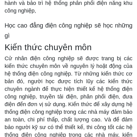
hành và bảo trì hệ thống phân phối điện năng khu
công nghiệp,
Học cao đẳng điện công nghiệp sẽ học những
gì
Kiến thức chuyên môn
Cử nhân điện công nghiệp sẽ được trang bị các
kiến thức chuyên môn về nguyên lý hoặt động của
hệ thống điện công nghiệp. Từ những kiến thức cơ
bản đó, người học được tích lũy các kiến thức
chuyên ngành để thực hiện thiết kế hệ thống điện
công nghiệp, truyền tải điện, phân phối điện, đưa
điện đến đơn vị sử dụng. Kiến thức để xây dựng hệ
thống điện công nghiệp trong các nhà máy đảm bảo
an toàn, chi phí thấp, chất lượng cao. Và để đảm
bảo người kỹ sư có thể thiết kế, thi công tốt các hệ
thống điện công nghiệp trong các nhà máy, kiến