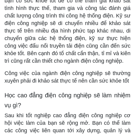
bạn có sức khỏe tốt để có thể tham gia khảo sát
tình hình thực thế, tham gia và công tác đánh giá
chất lượng công trình thi công hệ thống điện. Kỹ sư
điện công nghiệp sẽ di chuyển nhiều để khảo sát
thực tế trên nhiều địa hình phức tạp khác nhau, di
chuyển giữa các hệ thống điện, kỹ sư thực hiện
công việc đấu nối truyền tải điện cũng cần đến sức
khỏe tốt. Bên cạnh đó tố chất cẩn thận, tỉ mỉ và kiên
trì cũng rất cần thiết cho ngành điện công nghiệp.
Công việc của ngành điện công nghiệp sẽ thường
xuyên phải đi khảo sát thực tế nên cần sức khỏe tốt
Học cao đẳng điện công nghiệp sẽ làm nhiệm
vụ gì?
Sau khi tốt nghiệp cao đẳng điện công nghiệp cơ
hội việc làm của bạn sẽ rộng mở. Bạn có thể làm
các công việc liên quan tới xây dựng, quản lý và