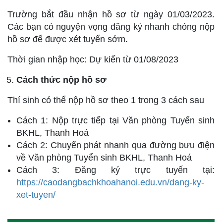
Trường bắt đầu nhận hồ sơ từ ngày 01/03/2023.
Các bạn có nguyện vọng đăng ký nhanh chóng nộp
hồ sơ để được xét tuyển sớm.
Thời gian nhập học: Dự kiến từ 01/08/2023
Cách thức nộp hồ sơ
Thí sinh có thể nộp hồ sơ theo 1 trong 3 cách sau
Cách 1: Nộp trực tiếp tại Văn phòng Tuyển sinh
BKHL, Thanh Hoá
Cách 2: Chuyển phát nhanh qua đường bưu điện
về Văn phòng Tuyển sinh BKHL, Thanh Hoá
Cách 3: Đăng ký trực tuyến tại:
https://caodangbachkhoahanoi.edu.vn/dang-ky-
xet-tuyen/