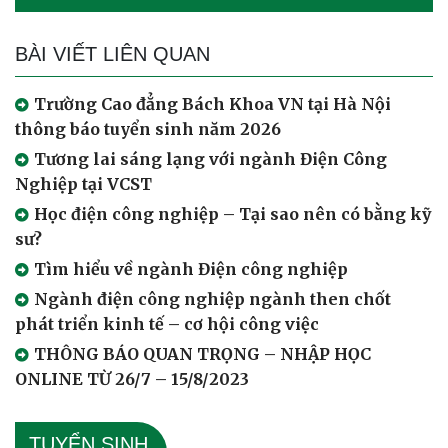
BÀI VIẾT LIÊN QUAN
Trường Cao đẳng Bách Khoa VN tại Hà Nội
thông báo tuyển sinh năm 2026
Tương lai sáng lạng với ngành Điện Công
Nghiệp tại VCST
Học điện công nghiệp – Tại sao nên có bằng kỹ
sư?
Tìm hiểu về ngành Điện công nghiệp
Ngành điện công nghiệp ngành then chốt
phát triển kinh tế – cơ hội công việc
THÔNG BÁO QUAN TRỌNG – NHẬP HỌC
ONLINE TỪ 26/7 – 15/8/2023
TUYỂN SINH