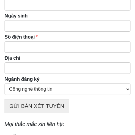
Ngày sinh
Số điện thoại
*
Địa chỉ
Ngành đăng ký
GỬI BẢN XÉT TUYỂN
Mọi thắc mắc xin liên hệ: