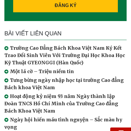
ĐĂNG KÝ
BÀI VIẾT LIÊN QUAN
Trường Cao Đẳng Bách Khoa Việt Nam Ký Kết
Trao Đổi Sinh Viên Với Trường Đại Học Khoa Học
Kỹ Thuật GYEONGGI (Hàn Quốc)
Một lá cờ – Triệu niềm tin
Tưng bừng ngày nhập học tại trường Cao đẳng
Bách khoa Việt Nam
Hoạt động kỷ niệm 93 năm Ngày thành lập
Đoàn TNCS Hồ Chí Minh của Trường Cao đẳng
Bách Khoa Việt Nam
Ngày hội hiến máu tình nguyện – Sắc màu hy
vọng