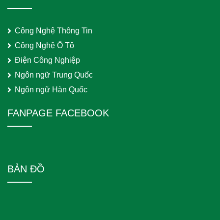
Công Nghệ Thông Tin
Công Nghệ Ô Tô
Điện Công Nghiệp
Ngôn ngữ Trung Quốc
Ngôn ngữ Hàn Quốc
FANPAGE FACEBOOK
BẢN ĐỒ