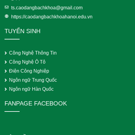
ts.caodangbachkhoa@gmail.com
https://caodangbachkhoahanoi.edu.vn
TUYỂN SINH
Công Nghệ Thông Tin
Công Nghệ Ô Tô
Điện Công Nghiệp
Ngôn ngữ Trung Quốc
Ngôn ngữ Hàn Quốc
FANPAGE FACEBOOK