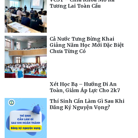
Tương Lai Toàn Cầu
Cả Nước Tưng Bừng Khai
Giảng Năm Học Mới Đặc Biệt
Chưa Từng Có
Xét Học Bạ – Hướng Đi An
Toàn, Giảm Áp Lực Cho 2k7
Thí Sinh Cần Làm Gì Sau Khi
Đăng Ký Nguyện Vọng?