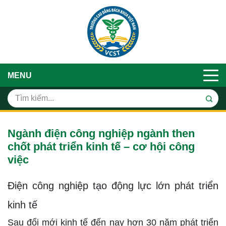
MENU
Ngành điện công nghiệp ngành then
chốt phát triển kinh tế – cơ hội công
việc
Điện công nghiệp tạo động lực lớn phát triển
kinh tế
Sau đổi mới kinh tế đến nay hơn 30 năm phát triển