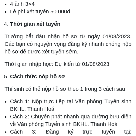
4 ảnh 3×4
Lệ phí xét tuyển 50.000đ
Thời gian xét tuyển
Trường bắt đầu nhận hồ sơ từ ngày 01/03/2023.
Các bạn có nguyện vọng đăng ký nhanh chóng nộp
hồ sơ để được xét tuyển sớm.
Thời gian nhập học: Dự kiến từ 01/08/2023
Cách thức nộp hồ sơ
Thí sinh có thể nộp hồ sơ theo 1 trong 3 cách sau
Cách 1: Nộp trực tiếp tại Văn phòng Tuyển sinh
BKHL, Thanh Hoá
Cách 2: Chuyển phát nhanh qua đường bưu điện
về Văn phòng Tuyển sinh BKHL, Thanh Hoá
Cách 3: Đăng ký trực tuyến tại: