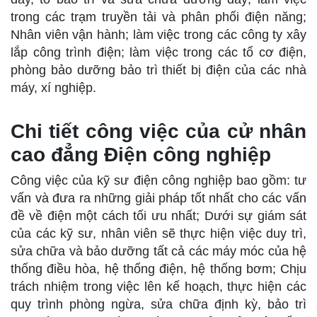
trong các trạm truyền tải và phân phối điện năng;
Nhân viên vận hành; làm việc trong các công ty xây
lắp công trình điện; làm việc trong các tổ cơ điện,
phòng bảo dưỡng bảo trì thiết bị điện của các nhà
máy, xí nghiệp.
Chi tiết công việc của cử nhân
cao đẳng Điện công nghiệp
Công việc của kỹ sư điện công nghiệp bao gồm: tư
vấn và đưa ra những giải pháp tốt nhất cho các vấn
đề về điện một cách tối ưu nhất; Dưới sự giám sát
của các kỹ sư, nhân viên sẽ thực hiện việc duy trì,
sửa chữa và bảo dưỡng tất cả các máy móc của hệ
thống điều hòa, hệ thống điện, hệ thống bơm; Chịu
trách nhiệm trong việc lên kế hoạch, thực hiện các
quy trình phòng ngừa, sửa chữa định kỳ, bảo trì