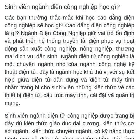
Sinh viên ngành điện công nghiệp học gì?
Các bạn thường thắc mắc khi học cao đẳng điện
công nghiệp sẽ học gì? Cao đẳng điện công nghiệp
là gì? Ngành Điện Công Nghiệp giữ vai trò ổn định
và phát triển hệ thống truyền tải điện phục vụ hoạt
động sản xuất công nghiệp, nông nghiệp, thương
mại dịch vụ, dân sinh. Ngành điện tử công nghiệp là
một chuyên ngành nhỏ của ngành công nghệ kỹ
thuật điện tử, đây là ngành học khá thú vị với sự kết
hợp giữa điện tử dân dụng và điện tử máy tính
nhằm trang bị cho sinh viên những kiến thức về các
thiết bị điện tử, cấu trúc máy tính, cài đặt và quản trị
mạng.
Sinh viên ngành điện tử công nghiệp được trang bị
đầy đủ kiến thức giáo dục đại cương, kiến thức cơ
sở ngành, kiến thức chuyên ngành, có kỹ năng thực