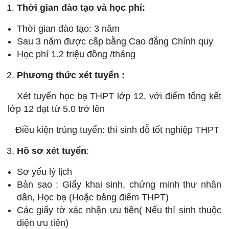
Thời gian đào tạo và học phí:
Thời gian đào tạo: 3 năm
Sau 3 năm được cấp bằng Cao đẳng Chính quy
Học phí 1.2 triệu đồng /tháng
Phương thức xét tuyển :
Xét tuyển học bạ THPT lớp 12, với điểm tổng kết
lớp 12 đạt từ 5.0 trở lên
Điều kiện trúng tuyển: thí sinh đỗ tốt nghiệp THPT
Hồ sơ xét tuyển
:
Sơ yếu lý lịch
Bản sao : Giấy khai sinh, chứng minh thư nhân
dân, Học bạ (Hoặc bảng điểm THPT)
Các giấy tờ xác nhận ưu tiên( Nếu thí sinh thuộc
diện ưu tiên)