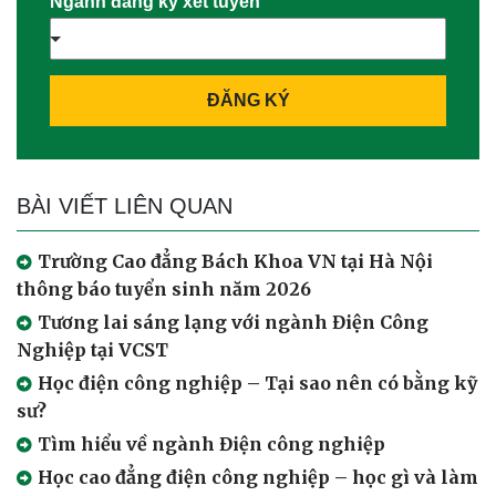
Ngành đăng ký xét tuyển
ĐĂNG KÝ
BÀI VIẾT LIÊN QUAN
Trường Cao đẳng Bách Khoa VN tại Hà Nội
thông báo tuyển sinh năm 2026
Tương lai sáng lạng với ngành Điện Công
Nghiệp tại VCST
Học điện công nghiệp – Tại sao nên có bằng kỹ
sư?
Tìm hiểu về ngành Điện công nghiệp
Học cao đẳng điện công nghiệp – học gì và làm