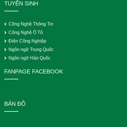
TUYỂN SINH
Công Nghệ Thông Tin
Công Nghệ Ô Tô
Điện Công Nghiệp
Ngôn ngữ Trung Quốc
Ngôn ngữ Hàn Quốc
FANPAGE FACEBOOK
BẢN ĐỒ