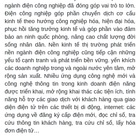
ngành điện công nghiệp đã đóng góp vai trò to lớn.
Điện công nghiệp góp phần chuyển dịch cơ cấu
kinh tế theo hướng công nghiệp hóa, hiện đại hóa,
phục hồi tăng trưởng kinh tế và góp phần vào đảm
bảo an ninh quốc phòng, nâng cao chất lượng đời
sống nhân dân. Nền kinh tế thị trường phát triển
nền ngành điện công nghiệp cũng tiếp cận những
yếu tố cạnh tranh và phát triển bền vững. yến khích
các doanh nghiệp trong và ngoài nước yên tâm, mở
rộng sản xuất. Nhiều ứng dụng công nghệ mới và
công nghệ thông tin trong kinh doanh điện năng
được triển khai, mở rộng khai thác các tiện ích, tính
năng hỗ trợ các giao dịch với khách hàng qua giao
diện điện tử trên các thiết bị di động, internet: các
ứng dụng về đăng ký cấp điện mới, đọc chỉ số, tra
cứu thông tin khách hàng, tra cứu chỉ số, lấy hóa
đơn điện tử…