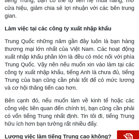
tiếng Trung, bạn có thể tự liên hệ mua hàng, mở
cửa hiệu, giảm chia sẻ lợi nhuận với các bên trung
gian.
Làm việc tại các công ty xuất nhập khẩu
Trung Quốc những năm gần đây luôn là bạn hàng
thương mại lớn nhất của Việt Nam. Các hoạt động
xuất nhập khẩu phần lớn là đều có móc nối với phía
Trung Quốc. Vậy nên nếu muốn xin vào làm tại các
công ty xuất nhập khẩu, tiếng Anh là chưa đủ, tiếng
Trung của bạn cũng cần phải tốt để có mức lương
và cơ hội thăng tiến cao hơn.
Bên cạnh đó, nếu muốn làm về kinh tế hoặc các
công việc liên quan đến chính trị, bạn cũng cần phải
có vốn tiếng Trung nhất định. Tin tôi đi, tiếng Trung
hữu ích hơn bạn tưởng rất nhiều đấy.
Lương việc làm tiếng Trung cao không?