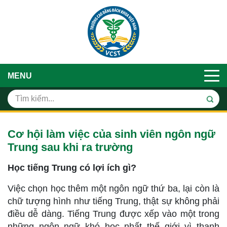
MENU
Cơ hội làm việc của sinh viên ngôn ngữ
Trung sau khi ra trường
Học tiếng Trung có lợi ích gì?
Việc chọn học thêm một ngôn ngữ thứ ba, lại còn là
chữ tượng hình như tiếng Trung, thật sự không phải
điều dễ dàng. Tiếng Trung được xếp vào một trong
những ngôn ngữ khó học nhất thế giới vì thanh