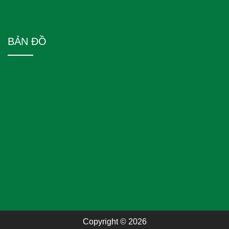
BẢN ĐỒ
Copyright © 2026