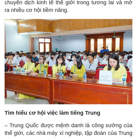
chuyển dịch kinh tế thế giới trong tương lai và mở
ra nhiều cơ hội tiềm năng.
Tìm hiểu cơ hội việc làm tiếng Trung
– Trung Quốc được mệnh danh là công xưởng của
thế giới, các nhà máy xí nghiệp, tập đoàn của Trung