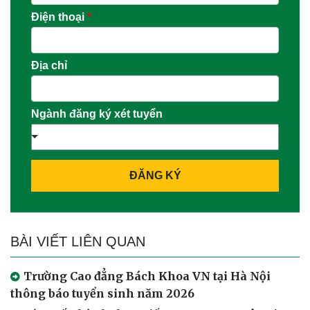
Điện thoại
*
Địa chỉ
Ngành đăng ký xét tuyển
ĐĂNG KÝ
BÀI VIẾT LIÊN QUAN
Trường Cao đẳng Bách Khoa VN tại Hà Nội
thông báo tuyển sinh năm 2026