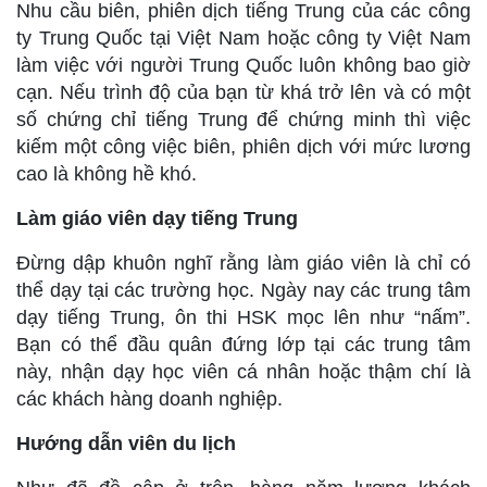
Nhu cầu biên, phiên dịch tiếng Trung của các công
ty Trung Quốc tại Việt Nam hoặc công ty Việt Nam
làm việc với người Trung Quốc luôn không bao giờ
cạn. Nếu trình độ của bạn từ khá trở lên và có một
số chứng chỉ tiếng Trung để chứng minh thì việc
kiếm một công việc biên, phiên dịch với mức lương
cao là không hề khó.
Làm giáo viên dạy tiếng Trung
Đừng dập khuôn nghĩ rằng làm giáo viên là chỉ có
thể dạy tại các trường học. Ngày nay các trung tâm
dạy tiếng Trung, ôn thi HSK mọc lên như “nấm”.
Bạn có thể đầu quân đứng lớp tại các trung tâm
này, nhận dạy học viên cá nhân hoặc thậm chí là
các khách hàng doanh nghiệp.
Hướng dẫn viên du lịch