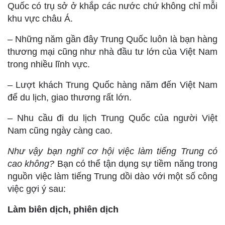
Quốc có trụ sở ở khắp các nước chứ không chỉ mỗi
khu vực châu Á.
– Những năm gần đây Trung Quốc luôn là bạn hàng
thương mại cũng như nhà đầu tư lớn của Việt Nam
trong nhiều lĩnh vực.
– Lượt khách Trung Quốc hàng năm đến Việt Nam
để du lịch, giao thương rất lớn.
– Nhu cầu đi du lịch Trung Quốc của người Việt
Nam cũng ngày càng cao.
Như vậy bạn nghĩ cơ hội việc làm tiếng Trung có
cao không?
Bạn có thể tận dụng sự tiềm năng trong
nguồn việc làm tiếng Trung dồi dào với một số công
việc gợi ý sau:
Làm biên dịch, phiên dịch