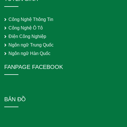
Công Nghệ Thông Tin
Công Nghệ Ô Tô
Điện Công Nghiệp
Ngôn ngữ Trung Quốc
Ngôn ngữ Hàn Quốc
FANPAGE FACEBOOK
BẢN ĐỒ