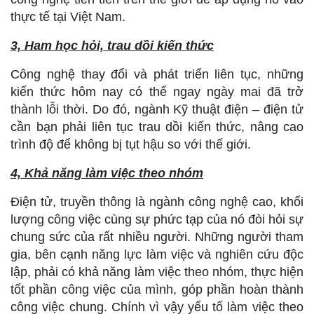
thực tế tại Việt Nam.
3, Ham học hỏi, trau dồi kiến thức
Công nghệ thay đổi và phát triển liên tục, những
kiến thức hôm nay có thể ngay ngày mai đã trở
thành lỗi thời. Do đó, ngành Kỹ thuật điện – điện tử
cần bạn phải liên tục trau dồi kiến thức, nâng cao
trình độ để không bị tụt hậu so với thế giới.
4, Khả năng làm việc theo nhóm
Điện tử, truyền thông là ngành công nghệ cao, khối
lượng công việc cùng sự phức tạp của nó đòi hỏi sự
chung sức của rất nhiều người. Những người tham
gia, bên cạnh năng lực làm việc và nghiên cứu độc
lập, phải có khả năng làm việc theo nhóm, thực hiện
tốt phần công việc của mình, góp phần hoàn thành
công việc chung. Chính vì vậy yếu tố làm việc theo