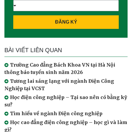
ĐĂNG KÝ
BÀI VIẾT LIÊN QUAN
Trường Cao đẳng Bách Khoa VN tại Hà Nội
thông báo tuyển sinh năm 2026
Tương lai sáng lạng với ngành Điện Công
Nghiệp tại VCST
Học điện công nghiệp – Tại sao nên có bằng kỹ
sư?
Tìm hiểu về ngành Điện công nghiệp
Học cao đẳng điện công nghiệp – học gì và làm
gì?