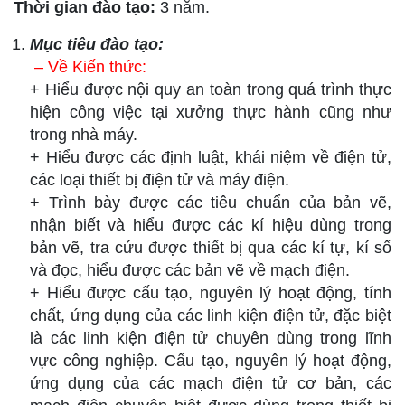
Thời gian đào tạo:
3 năm.
Mục tiêu đào tạo:
– Về Kiến thức:
+ Hiểu được nội quy an toàn trong quá trình thực
hiện công việc tại xưởng thực hành cũng như
trong nhà máy.
+ Hiểu được các định luật, khái niệm về điện tử,
các loại thiết bị điện tử và máy điện.
+ Trình bày được các tiêu chuẩn của bản vẽ,
nhận biết và hiểu được các kí hiệu dùng trong
bản vẽ, tra cứu được thiết bị qua các kí tự, kí số
và đọc, hiểu được các bản vẽ về mạch điện.
+ Hiểu đ­ược cấu tạo, nguyên lý hoạt động, tính
chất, ứng dụng của các linh kiện điện tử, đặc biệt
là các linh kiện điện tử chuyên dùng trong lĩnh
vực công nghiệp. Cấu tạo, nguyên lý hoạt động,
ứng dụng của các mạch điện tử cơ bản, các