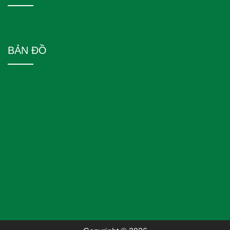
BẢN ĐỒ