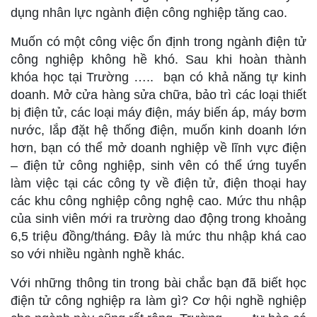
dụng nhân lực ngành điện công nghiệp tăng cao.
Muốn có một công việc ổn định trong ngành điện tử
công nghiệp không hề khó. Sau khi hoàn thành
khóa học tại Trường ….. bạn có khả năng tự kinh
doanh. Mở cửa hàng sửa chữa, bảo trì các loại thiết
bị điện tử, các loại máy điện, máy biến áp, máy bơm
nước, lắp đặt hệ thống điện, muốn kinh doanh lớn
hơn, bạn có thể mở doanh nghiệp về lĩnh vực điện
– điện tử công nghiệp, sinh vên có thể ứng tuyển
làm việc tại các công ty về điện tử, điện thoại hay
các khu công nghiệp công nghệ cao. Mức thu nhập
của sinh viên mới ra trường dao động trong khoảng
6,5 triệu đồng/tháng. Đây là mức thu nhập khá cao
so với nhiều ngành nghề khác.
Với những thông tin trong bài chắc bạn đã biết học
điện tử công nghiệp ra làm gì? Cơ hội nghề nghiệp