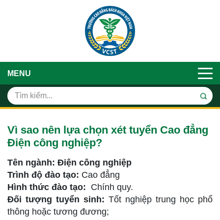
MENU
Vì sao nên lựa chọn xét tuyển Cao đẳng
Điện công nghiệp?
Tên ngành: Điện công nghiệp
Trình độ đào tạo:
Cao đẳng
Hình thức đào tạo:
Chính quy.
Đối tượng tuyển sinh:
Tốt nghiệp trung học phổ
thông hoặc tương đương;