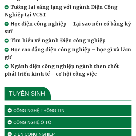
Tương lai sáng lạng với ngành Điện Công
Nghiệp tại VCST
Học điện công nghiệp – Tại sao nên có bằng kỹ
sư?
Tìm hiểu về ngành Điện công nghiệp
Học cao đẳng điện công nghiệp – học gì và làm
gì?
Ngành điện công nghiệp ngành then chốt
phát triển kinh tế – cơ hội công việc
TUYỂN SINH
CÔNG NGHỆ THÔNG TIN
CÔNG NGHỆ Ô TÔ
ĐIỆN CÔNG NGHIỆP