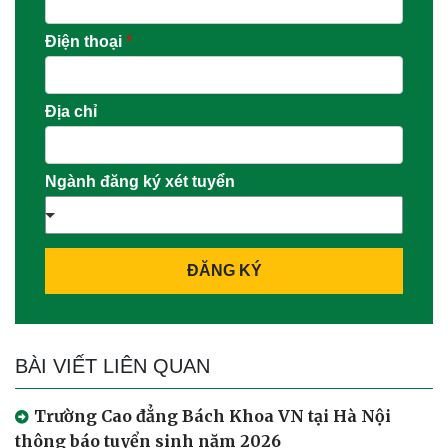
Điện thoại
*
Địa chỉ
Ngành đăng ký xét tuyển
ĐĂNG KÝ
BÀI VIẾT LIÊN QUAN
Trường Cao đẳng Bách Khoa VN tại Hà Nội
thông báo tuyển sinh năm 2026