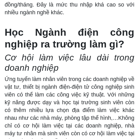
đồng/tháng. Đây là mức thu nhập khá cao so với
nhiều ngành nghề khác.
Học Ngành điện công
nghiệp ra trường làm gì?
Cơ hội làm việc lâu dài trong
doanh nghiệp
Ứng tuyển làm nhân viên trong các doanh nghiệp về
vật tư, thiết bị ngành điện-điện tử công nghiệp sinh
viên có thể làm các công việc kỹ thuật. Với những
kỹ năng được dạy và học tại trường sinh viên còn
có thêm nhiều lựa chọn địa điểm làm việc khác
nhau như các nhà máy, phòng tập thể hình,…Không
chỉ có cơ hội làm việc tại các doanh nghiệp, nhà
máy tư nhân mà sinh viên còn có cơ hội làm việc tại