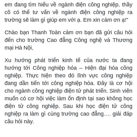
em đang tìm hiểu về ngành điện công nghiệp, thầy
cô có thể tư vấn về ngành điện công nghiệp ra
trường sẽ làm gì giúp em với ạ. Em xin cám ơn ạ!”
Chào bạn Thanh Toàn cảm ơn bạn đã gửi câu hỏi
đến cho trường Cao đẳng Công nghệ và Thương
mại Hà Nội,
Xu hướng phát triển kinh tế của nước ta đang
hướng tới Công nghiệp hóa – Hiện đại hóa công
nghiệp. Thực hiện theo đó lĩnh vực công nghiệp
đang dần tiến tới công nghiệp hóa. Đây là cơ hội
cho ngành công nghiệp điện tử phát triển. Sinh viên
muốn có cơ hội việc làm ổn định tại sao không học
điện tử công nghiệp. Sau khi học điện tử công
nghiệp ra làm gì cùng trường cao đẳng…. giải đáp
câu hỏi này.