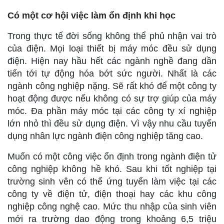
Có một cơ hội việc làm ổn định khi học
Trong thực tế đời sống không thể phủ nhận vai trò
của điện. Mọi loại thiết bị máy móc đều sử dụng
điện. Hiện nay hầu hết các ngành nghề đang dần
tiến tới tự động hóa bớt sức người. Nhất là các
ngành công nghiệp nặng. Sẽ rất khó để một công ty
hoạt động được nếu không có sự trợ giúp của máy
móc. Đa phần máy móc tại các công ty xí nghiệp
lớn nhỏ thì đều sử dụng điện. Vì vậy nhu cầu tuyển
dụng nhân lực ngành điện công nghiệp tăng cao.
Muốn có một công việc ổn định trong ngành điện tử
công nghiệp không hề khó. Sau khi tốt nghiệp tại
trường sinh vên có thể ứng tuyển làm việc tại các
công ty về điện tử, điện thoại hay các khu công
nghiệp công nghệ cao. Mức thu nhập của sinh viên
mới ra trường dao động trong khoảng 6,5 triệu