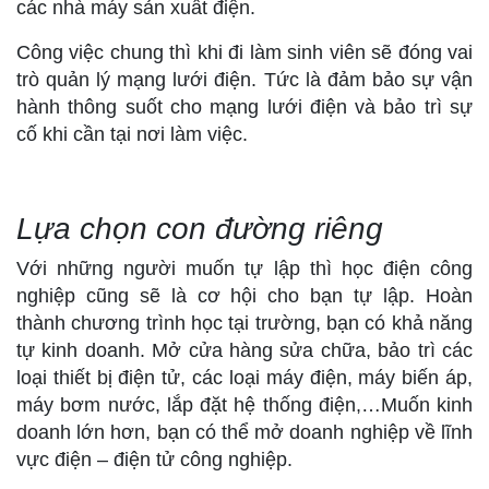
các nhà máy sản xuất điện.
Công việc chung thì khi đi làm sinh viên sẽ đóng vai
trò quản lý mạng lưới điện. Tức là đảm bảo sự vận
hành thông suốt cho mạng lưới điện và bảo trì sự
cố khi cần tại nơi làm việc.
Lựa chọn con đường riêng
Với những người muốn tự lập thì học điện công
nghiệp cũng sẽ là cơ hội cho bạn tự lập. Hoàn
thành chương trình học tại trường, bạn có khả năng
tự kinh doanh. Mở cửa hàng sửa chữa, bảo trì các
loại thiết bị điện tử, các loại máy điện, máy biến áp,
máy bơm nước, lắp đặt hệ thống điện,…Muốn kinh
doanh lớn hơn, bạn có thể mở doanh nghiệp về lĩnh
vực điện – điện tử công nghiệp.