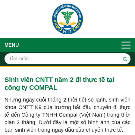
MENU
Sinh viên CNTT năm 2 đi thực tế tại
công ty COMPAL
Những ngày cuối tháng 2 thời tiết sẽ lạnh, sinh viên
khoa CNTT K9 của trường bắt đầu chuyến đi thực
tế đến Công ty TNHH Compal (Việt Nam) trong thời
gian 2 tháng. Dưới đây là một số hình ảnh của các
bạn sinh viên trong ngày đầu của chuyến thực tế.