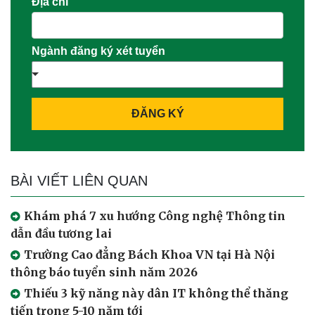
Địa chỉ
Ngành đăng ký xét tuyển
ĐĂNG KÝ
BÀI VIẾT LIÊN QUAN
Khám phá 7 xu hướng Công nghệ Thông tin
dẫn đầu tương lai
Trường Cao đẳng Bách Khoa VN tại Hà Nội
thông báo tuyển sinh năm 2026
Thiếu 3 kỹ năng này dân IT không thể thăng
tiến trong 5-10 năm tới