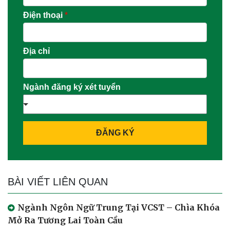
Điện thoại
*
Địa chỉ
Ngành đăng ký xét tuyển
ĐĂNG KÝ
BÀI VIẾT LIÊN QUAN
Ngành Ngôn Ngữ Trung Tại VCST – Chìa Khóa
Mở Ra Tương Lai Toàn Cầu