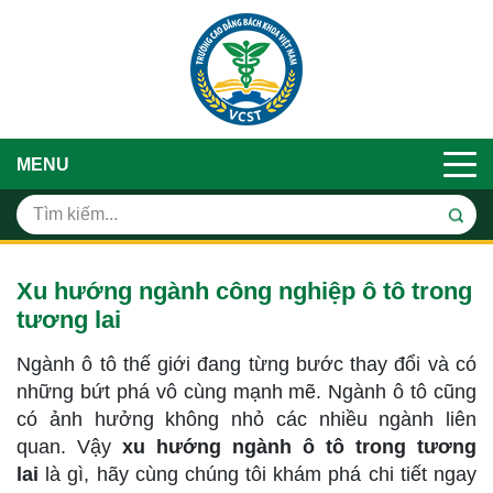
MENU
Xu hướng ngành công nghiệp ô tô trong
tương lai
Ngành ô tô thế giới đang từng bước thay đổi và có
những bứt phá vô cùng mạnh mẽ. Ngành ô tô cũng
có ảnh hưởng không nhỏ các nhiều ngành liên
quan. Vậy
xu hướng ngành ô tô trong tương
lai
là gì, hãy cùng chúng tôi khám phá chi tiết ngay