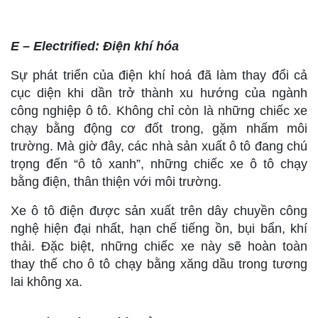
E – Electrified: Điện khí hóa
Sự phát triển của điện khí hoá đã làm thay đổi cả
cục diện khi dần trở thành xu hướng của ngành
công nghiệp ô tô. Không chỉ còn là những chiếc xe
chạy bằng động cơ đốt trong, gặm nhấm môi
trường. Mà giờ đây, các nhà sản xuất ô tô đang chú
trọng đến “ô tô xanh”, những chiếc xe ô tô chạy
bằng điện, thân thiện với môi trường.
Xe ô tô điện được sản xuất trên dây chuyền công
nghệ hiện đại nhất, hạn chế tiếng ồn, bụi bẩn, khí
thải. Đặc biệt, những chiếc xe này sẽ hoàn toàn
thay thế cho ô tô chạy bằng xăng dầu trong tương
lai không xa.