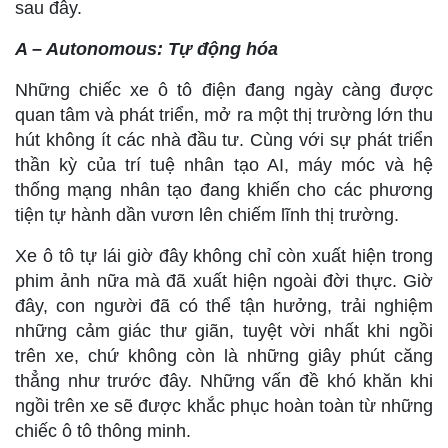
sau đây.
A – Autonomous: Tự động hóa
Những chiếc xe ô tô điện đang ngày càng được
quan tâm và phát triển, mở ra một thị trường lớn thu
hút không ít các nhà đầu tư. Cùng với sự phát triển
thần kỳ của trí tuệ nhân tạo AI, máy móc và hệ
thống mạng nhân tạo đang khiến cho các phương
tiện tự hành dần vươn lên chiếm lĩnh thị trường.
Xe ô tô tự lái giờ đây không chỉ còn xuất hiện trong
phim ảnh nữa mà đã xuất hiện ngoài đời thực. Giờ
đây, con người đã có thể tận hưởng, trải nghiệm
những cảm giác thư giãn, tuyệt vời nhất khi ngồi
trên xe, chứ không còn là những giây phút căng
thẳng như trước đây. Những vấn đề khó khăn khi
ngồi trên xe sẽ được khắc phục hoàn toàn từ những
chiếc ô tô thông minh.