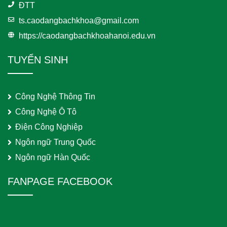
ĐTT
ts.caodangbachkhoa@gmail.com
https://caodangbachkhoahanoi.edu.vn
TUYỂN SINH
Công Nghệ Thông Tin
Công Nghệ Ô Tô
Điện Công Nghiệp
Ngôn ngữ Trung Quốc
Ngôn ngữ Hàn Quốc
FANPAGE FACEBOOK