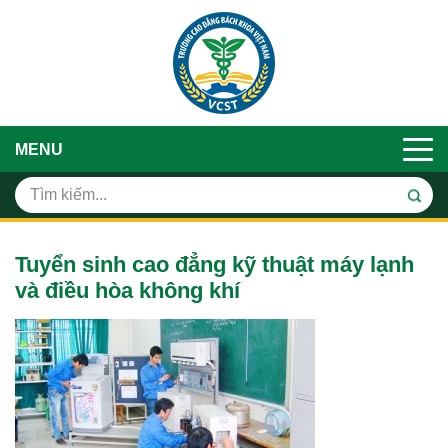
MENU
Tuyển sinh cao đẳng kỹ thuật máy lạnh
và điều hòa không khí