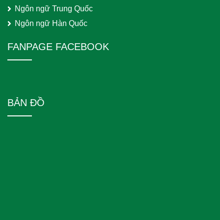
Ngôn ngữ Trung Quốc
Ngôn ngữ Hàn Quốc
FANPAGE FACEBOOK
BẢN ĐỒ