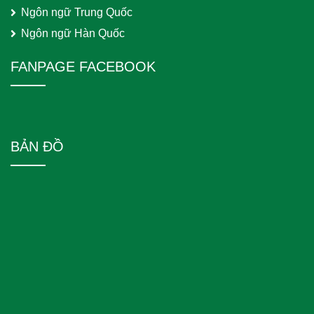
Ngôn ngữ Trung Quốc
Ngôn ngữ Hàn Quốc
FANPAGE FACEBOOK
BẢN ĐỒ