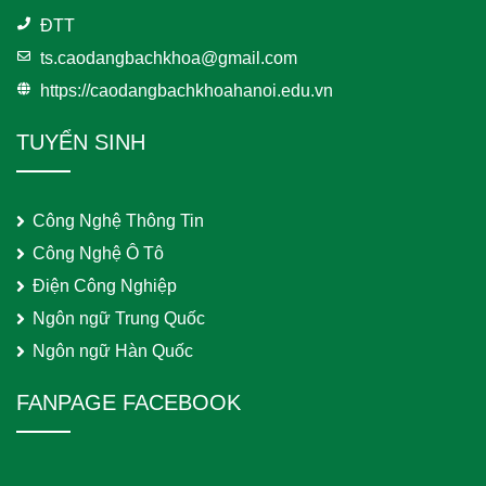
ĐTT
ts.caodangbachkhoa@gmail.com
https://caodangbachkhoahanoi.edu.vn
TUYỂN SINH
Công Nghệ Thông Tin
Công Nghệ Ô Tô
Điện Công Nghiệp
Ngôn ngữ Trung Quốc
Ngôn ngữ Hàn Quốc
FANPAGE FACEBOOK