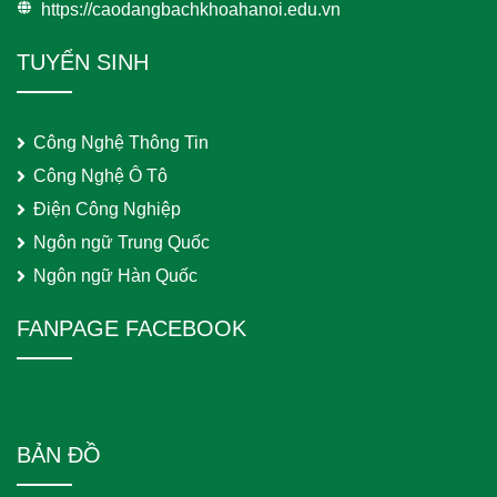
https://caodangbachkhoahanoi.edu.vn
TUYỂN SINH
Công Nghệ Thông Tin
Công Nghệ Ô Tô
Điện Công Nghiệp
Ngôn ngữ Trung Quốc
Ngôn ngữ Hàn Quốc
FANPAGE FACEBOOK
BẢN ĐỒ