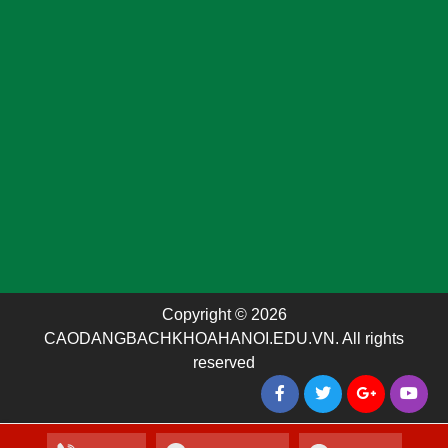
Copyright © 2026
CAODANGBACHKHOAHANOI.EDU.VN. All rights
reserved