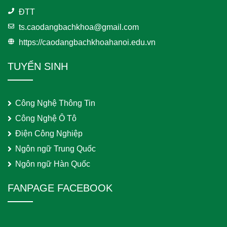
ĐTT
ts.caodangbachkhoa@gmail.com
https://caodangbachkhoahanoi.edu.vn
TUYỂN SINH
Công Nghệ Thông Tin
Công Nghệ Ô Tô
Điện Công Nghiệp
Ngôn ngữ Trung Quốc
Ngôn ngữ Hàn Quốc
FANPAGE FACEBOOK