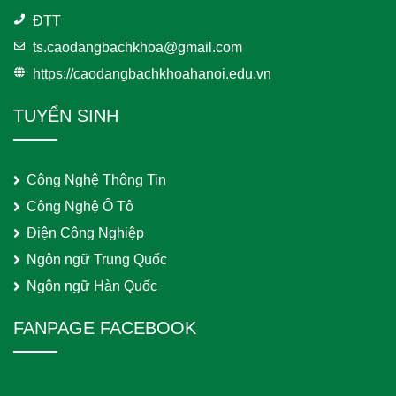
ĐTT
ts.caodangbachkhoa@gmail.com
https://caodangbachkhoahanoi.edu.vn
TUYỂN SINH
Công Nghệ Thông Tin
Công Nghệ Ô Tô
Điện Công Nghiệp
Ngôn ngữ Trung Quốc
Ngôn ngữ Hàn Quốc
FANPAGE FACEBOOK