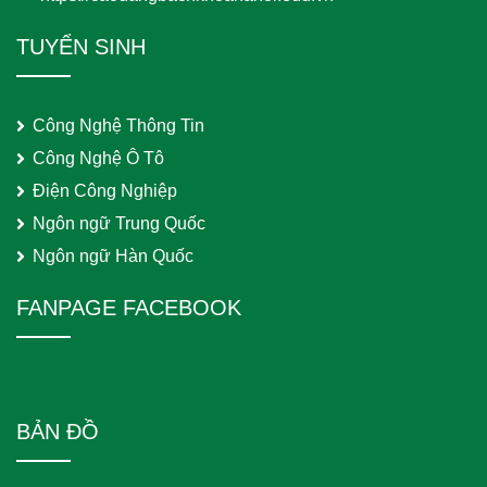
TUYỂN SINH
Công Nghệ Thông Tin
Công Nghệ Ô Tô
Điện Công Nghiệp
Ngôn ngữ Trung Quốc
Ngôn ngữ Hàn Quốc
FANPAGE FACEBOOK
BẢN ĐỒ