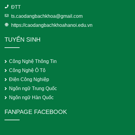
ĐTT
ts.caodangbachkhoa@gmail.com
https://caodangbachkhoahanoi.edu.vn
TUYỂN SINH
Công Nghệ Thông Tin
Công Nghệ Ô Tô
Điện Công Nghiệp
Ngôn ngữ Trung Quốc
Ngôn ngữ Hàn Quốc
FANPAGE FACEBOOK