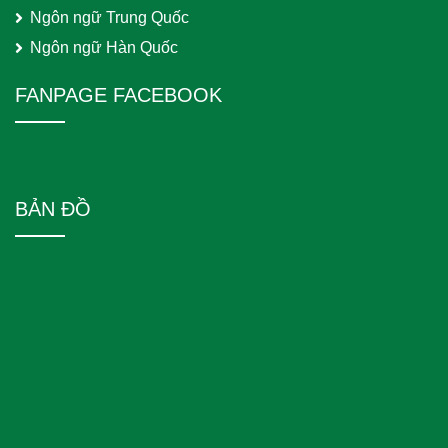
Ngôn ngữ Trung Quốc
Ngôn ngữ Hàn Quốc
FANPAGE FACEBOOK
BẢN ĐỒ