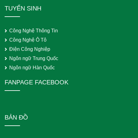
TUYỂN SINH
Công Nghệ Thông Tin
Công Nghệ Ô Tô
Điện Công Nghiệp
Ngôn ngữ Trung Quốc
Ngôn ngữ Hàn Quốc
FANPAGE FACEBOOK
BẢN ĐỒ