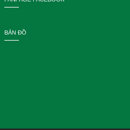
BẢN ĐỒ