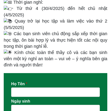
Thời gian nghỉ:
Từ thứ 4 (30/4/2025) đến hết chủ nhật
(4/5/2025)
Quay trở lại học tập và làm việc vào thứ 2
(5/5/2025)
Các bạn sinh viên chủ động sắp xếp thời gian
học tập, ôn bài hợp lý và thực hiện tốt các nội quy
trong thời gian nghỉ lễ.
Kính chúc toàn thể thầy cô và các bạn sinh
viên một kỳ nghỉ an toàn – vui vẻ – ý nghĩa bên gia
đình và người thân!
Họ Tên
*
Ngày sinh