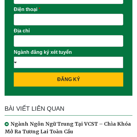
Điện thoại
*
Địa chỉ
Ngành đăng ký xét tuyển
ĐĂNG KÝ
BÀI VIẾT LIÊN QUAN
Ngành Ngôn Ngữ Trung Tại VCST – Chìa Khóa
Mở Ra Tương Lai Toàn Cầu