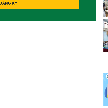
ĐĂNG KÝ