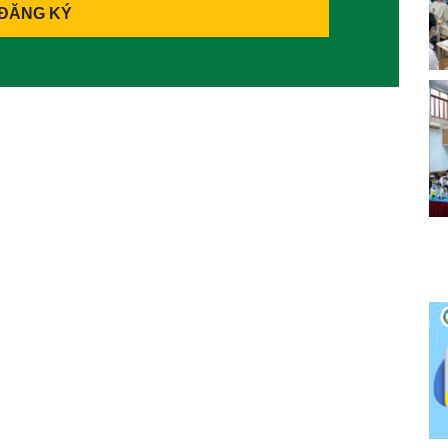
ĐĂNG KÝ