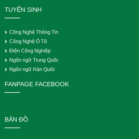
TUYỂN SINH
Công Nghệ Thông Tin
Công Nghệ Ô Tô
Điện Công Nghiệp
Ngôn ngữ Trung Quốc
Ngôn ngữ Hàn Quốc
FANPAGE FACEBOOK
BẢN ĐỒ