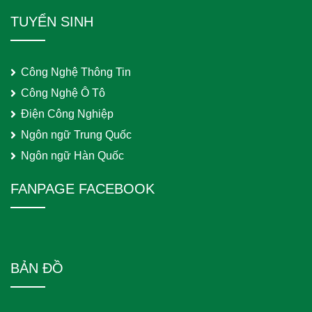
TUYỂN SINH
Công Nghệ Thông Tin
Công Nghệ Ô Tô
Điện Công Nghiệp
Ngôn ngữ Trung Quốc
Ngôn ngữ Hàn Quốc
FANPAGE FACEBOOK
BẢN ĐỒ