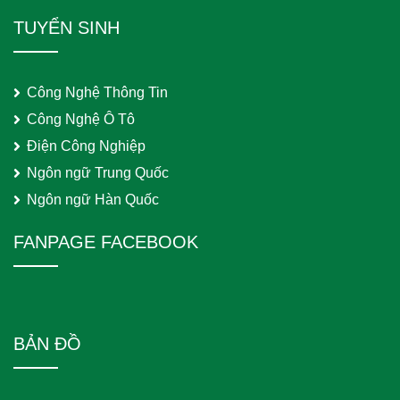
TUYỂN SINH
Công Nghệ Thông Tin
Công Nghệ Ô Tô
Điện Công Nghiệp
Ngôn ngữ Trung Quốc
Ngôn ngữ Hàn Quốc
FANPAGE FACEBOOK
BẢN ĐỒ