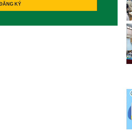
ĐĂNG KÝ