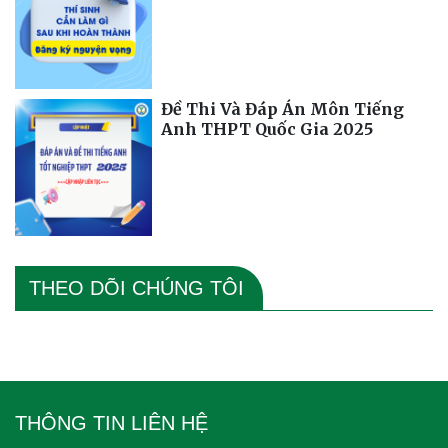
Đề Thi Và Đáp Án Môn Tiếng
Anh THPT Quốc Gia 2025
THEO DÕI CHÚNG TÔI
THÔNG TIN LIÊN HỆ