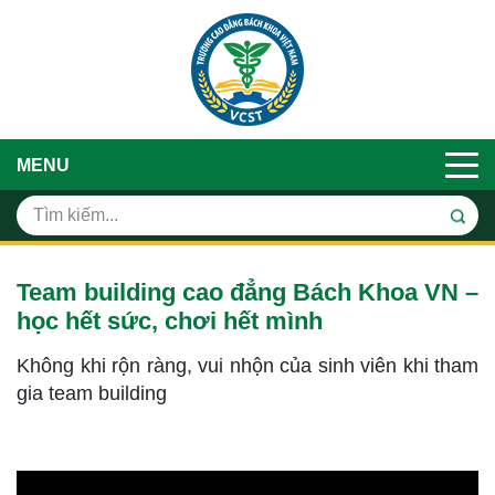
MENU
Team building cao đẳng Bách Khoa VN –
học hết sức, chơi hết mình
Không khi rộn ràng, vui nhộn của sinh viên khi tham
gia team building