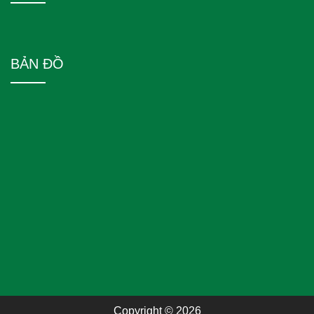
BẢN ĐỒ
Copyright © 2026