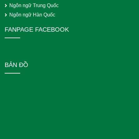
Ngôn ngữ Trung Quốc
Ngôn ngữ Hàn Quốc
FANPAGE FACEBOOK
BẢN ĐỒ