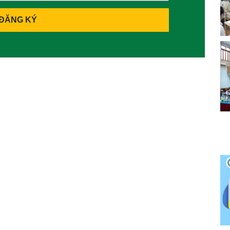
ĐĂNG KÝ