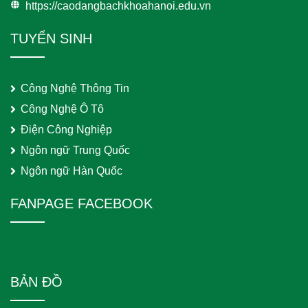
https://caodangbachkhoahanoi.edu.vn
TUYỂN SINH
Công Nghệ Thông Tin
Công Nghệ Ô Tô
Điện Công Nghiệp
Ngôn ngữ Trung Quốc
Ngôn ngữ Hàn Quốc
FANPAGE FACEBOOK
BẢN ĐỒ