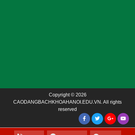
Copyright © 2026
CAODANGBACHKHOAHANOI.EDU.VN. All rights
reserved