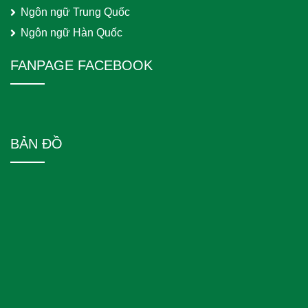
Ngôn ngữ Trung Quốc
Ngôn ngữ Hàn Quốc
FANPAGE FACEBOOK
BẢN ĐỒ