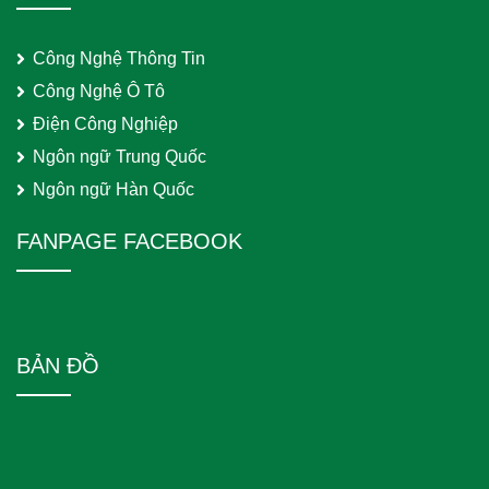
Công Nghệ Thông Tin
Công Nghệ Ô Tô
Điện Công Nghiệp
Ngôn ngữ Trung Quốc
Ngôn ngữ Hàn Quốc
FANPAGE FACEBOOK
BẢN ĐỒ