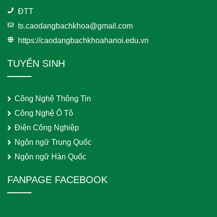
ĐTT
ts.caodangbachkhoa@gmail.com
https://caodangbachkhoahanoi.edu.vn
TUYỂN SINH
Công Nghệ Thông Tin
Công Nghệ Ô Tô
Điện Công Nghiệp
Ngôn ngữ Trung Quốc
Ngôn ngữ Hàn Quốc
FANPAGE FACEBOOK