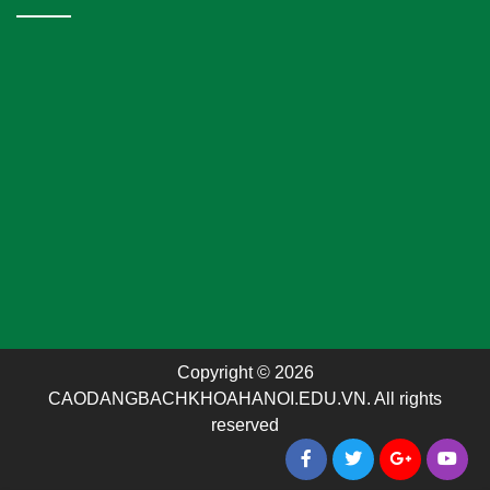
Copyright © 2026
CAODANGBACHKHOAHANOI.EDU.VN. All rights
reserved