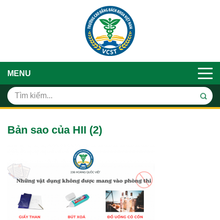
MENU
Bản sao của HII (2)