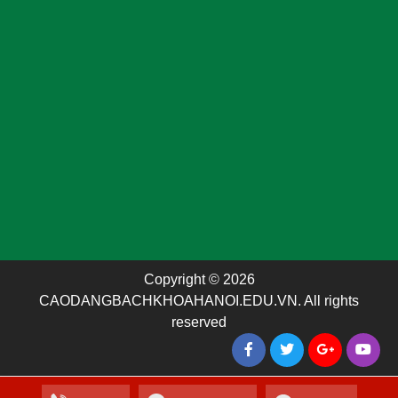
Copyright © 2026
CAODANGBACHKHOAHANOI.EDU.VN. All rights
reserved