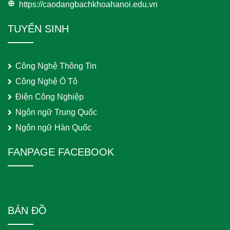
https://caodangbachkhoahanoi.edu.vn
TUYỂN SINH
Công Nghệ Thông Tin
Công Nghệ Ô Tô
Điện Công Nghiệp
Ngôn ngữ Trung Quốc
Ngôn ngữ Hàn Quốc
FANPAGE FACEBOOK
BẢN ĐỒ