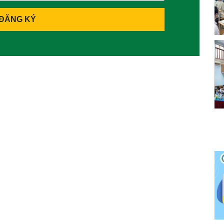
ĐĂNG KÝ