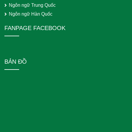
Ngôn ngữ Trung Quốc
Ngôn ngữ Hàn Quốc
FANPAGE FACEBOOK
BẢN ĐỒ