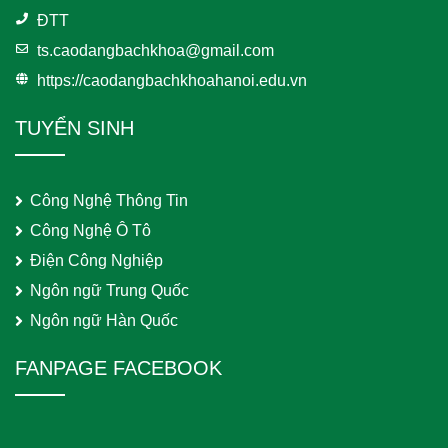
ĐTT
ts.caodangbachkhoa@gmail.com
https://caodangbachkhoahanoi.edu.vn
TUYỂN SINH
Công Nghệ Thông Tin
Công Nghệ Ô Tô
Điện Công Nghiệp
Ngôn ngữ Trung Quốc
Ngôn ngữ Hàn Quốc
FANPAGE FACEBOOK