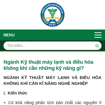
MENU
Ngành Kỹ thuật máy lạnh và điều hòa
không khí cần những kỹ năng gì?
NGÀNH KỸ THUẬT MÁY LẠNH VÀ ĐIỀU HÒA
KHÔNG KHÍ CẦN KĨ NĂNG NGHỀ NGHIỆP
Kiến thức
+ Có khả năng phân tích bản chất các nguyên lí