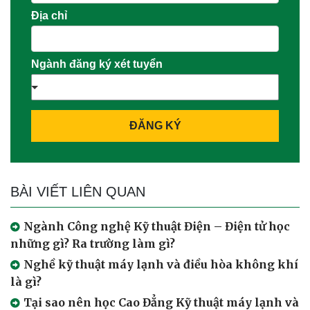
Địa chỉ
Ngành đăng ký xét tuyển
ĐĂNG KÝ
BÀI VIẾT LIÊN QUAN
Ngành Công nghệ Kỹ thuật Điện – Điện tử học
những gì? Ra trường làm gì?
Nghề kỹ thuật máy lạnh và điều hòa không khí
là gì?
Tại sao nên học Cao Đẳng Kỹ thuật máy lạnh và