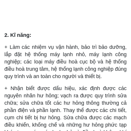
2. Kĩ năng:
+ Làm các nhiệm vụ vận hành, bảo trì bảo dưỡng,
lắp đặt hệ thống máy lạnh nhỏ, máy lạnh công
nghiệp; các loại máy điều hoà cục bộ và hệ thống
điều hoà trung tâm, hệ thống lạnh công nghiệp đúng
quy trình và an toàn cho người và thiết bị.
+ Nhận biết được dấu hiệu, xác định được các
nguyên nhân hư hỏng; vạch ra được quy trình sửa
chữa; sửa chữa tốt các hư hỏng thông thường cả
phần điện và phần lạnh. Thay thế được các chi tiết,
cụm chi tiết bị hư hỏng. Sửa chữa được các mạch
điều khiển, khống chế và những hư hỏng phức tạp