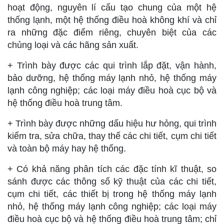
hoạt động, nguyên lí cấu tạo chung của một hệ
thống lạnh, một hệ thống điều hoà không khí và chỉ
ra những đặc điểm riêng, chuyên biệt của các
chủng loại và các hãng sản xuất.
+ Trình bày được các qui trình lắp đặt, vận hành,
bảo dưỡng, hệ thống máy lạnh nhỏ, hệ thống máy
lạnh công nghiệp; các loại máy điều hoà cục bộ và
hệ thống điều hoà trung tâm.
+ Trình bày được những dấu hiệu hư hỏng, qui trình
kiểm tra, sửa chữa, thay thế các chi tiết, cụm chi tiết
và toàn bộ máy hay hệ thống.
+ Có khả năng phân tích các đặc tính kĩ thuật, so
sánh được các thông số kỹ thuật của các chi tiết,
cụm chi tiết, các thiết bị trong hệ thống máy lạnh
nhỏ, hệ thống máy lạnh công nghiệp; các loại máy
điều hoà cục bộ và hệ thống điều hoà trung tâm; chỉ