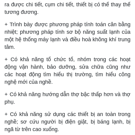
ra được chi tiết, cụm chi tiết, thiết bị có thể thay thế
tương đương.
+ Trình bày được phương pháp tính toán cân bằng
nhiệt; phương pháp tính sơ bộ năng suất lạnh của
một hệ thống máy lạnh và điều hoà không khí trung
tâm.
+ Có khả năng tổ chức tổ, nhóm trong các hoạt
động vận hành, bảo dưỡng, sửa chữa cũng như
các hoạt động tìm hiểu thị trường, tìm hiểu công
nghệ mới của nghề.
+ Có khả năng hướng dẫn thợ bậc thấp hơn và thợ
phụ.
+ Có khả năng sử dụng các thiết bị an toàn trong
nghề; sơ cứu người bị điện giật, bị báng lạnh, bị
ngã từ trên cao xuống.