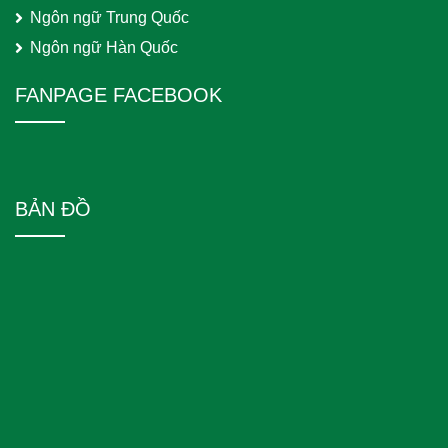
Ngôn ngữ Trung Quốc
Ngôn ngữ Hàn Quốc
FANPAGE FACEBOOK
BẢN ĐỒ