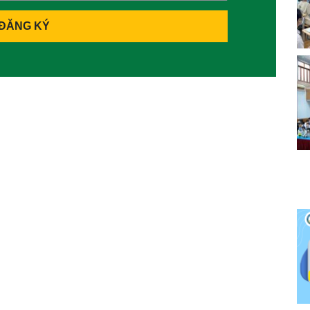
ĐĂNG KÝ