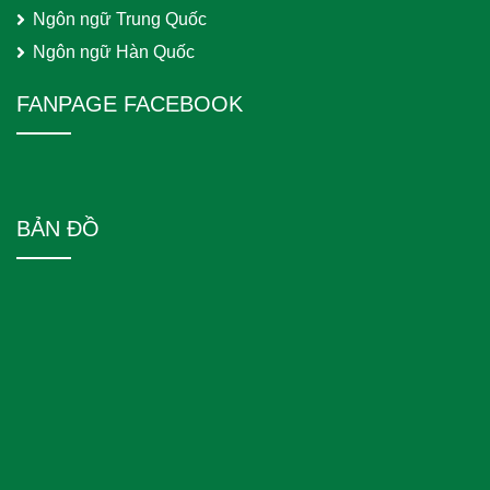
Ngôn ngữ Trung Quốc
Ngôn ngữ Hàn Quốc
FANPAGE FACEBOOK
BẢN ĐỒ