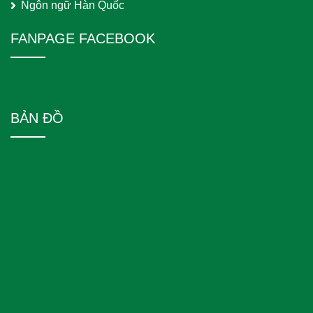
Ngôn ngữ Hàn Quốc
FANPAGE FACEBOOK
BẢN ĐỒ