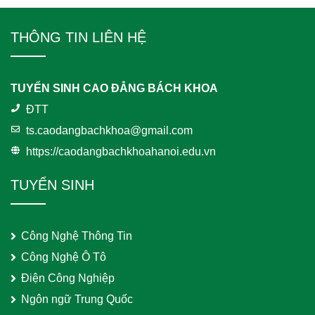
THÔNG TIN LIÊN HỆ
TUYỂN SINH CAO ĐẲNG BÁCH KHOA
ĐTT
ts.caodangbachkhoa@gmail.com
https://caodangbachkhoahanoi.edu.vn
TUYỂN SINH
Công Nghệ Thông Tin
Công Nghệ Ô Tô
Điện Công Nghiệp
Ngôn ngữ Trung Quốc