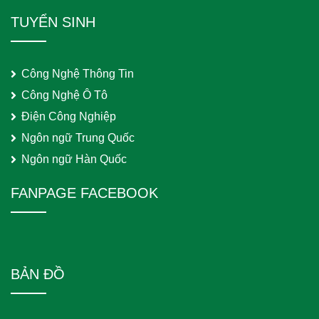
TUYỂN SINH
Công Nghệ Thông Tin
Công Nghệ Ô Tô
Điện Công Nghiệp
Ngôn ngữ Trung Quốc
Ngôn ngữ Hàn Quốc
FANPAGE FACEBOOK
BẢN ĐỒ