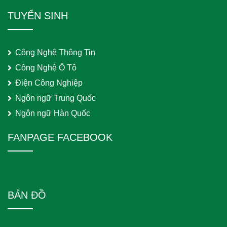
TUYỂN SINH
Công Nghệ Thông Tin
Công Nghệ Ô Tô
Điện Công Nghiệp
Ngôn ngữ Trung Quốc
Ngôn ngữ Hàn Quốc
FANPAGE FACEBOOK
BẢN ĐỒ