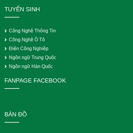
TUYỂN SINH
Công Nghệ Thông Tin
Công Nghệ Ô Tô
Điện Công Nghiệp
Ngôn ngữ Trung Quốc
Ngôn ngữ Hàn Quốc
FANPAGE FACEBOOK
BẢN ĐỒ