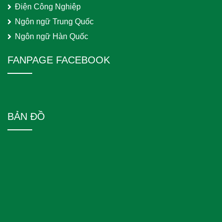
Điện Công Nghiệp
Ngôn ngữ Trung Quốc
Ngôn ngữ Hàn Quốc
FANPAGE FACEBOOK
BẢN ĐỒ