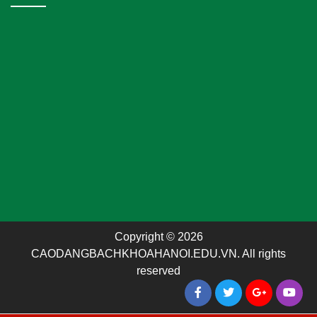
Copyright © 2026
CAODANGBACHKHOAHANOI.EDU.VN. All rights
reserved