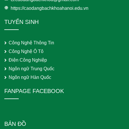
https://caodangbachkhoahanoi.edu.vn
TUYỂN SINH
Công Nghệ Thông Tin
Công Nghệ Ô Tô
Điện Công Nghiệp
Ngôn ngữ Trung Quốc
Ngôn ngữ Hàn Quốc
FANPAGE FACEBOOK
BẢN ĐỒ